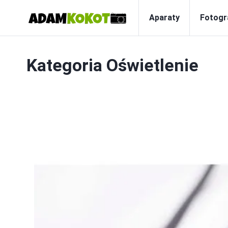
Aparaty
Fotogr
Kategoria
Oświetlenie