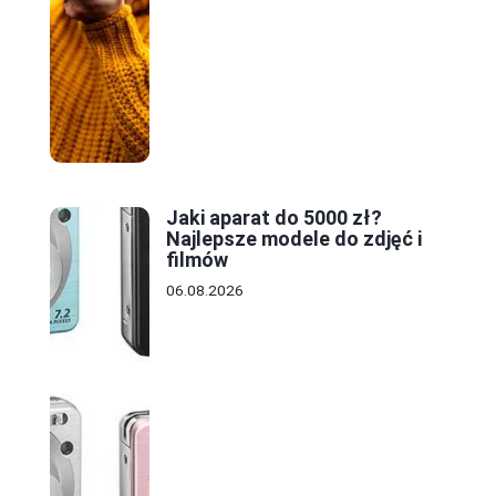
Jaki aparat do 5000 zł?
Najlepsze modele do zdjęć i
filmów
06.08.2026