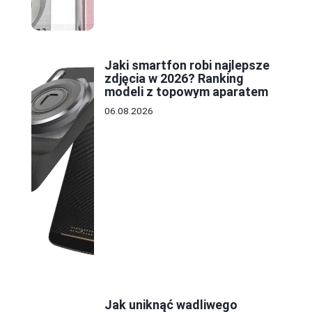
Jaki smartfon robi najlepsze
zdjęcia w 2026? Ranking
modeli z topowym aparatem
06.08.2026
Jak uniknąć wadliwego