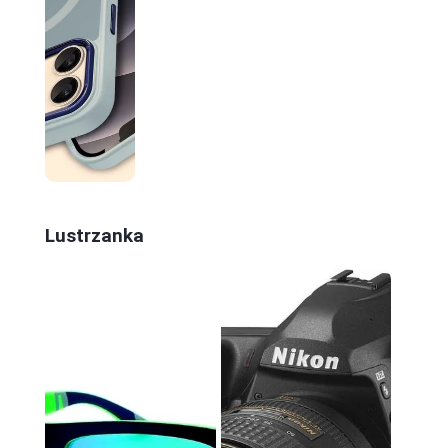
Lustrzanka