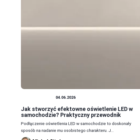
OŚWIETLENIE
04.06.2026
Jak stworzyć efektowne oświetlenie LED w
samochodzie? Praktyczny przewodnik
Podłączenie oświetlenia LED w samochodzie to doskonały
sposób na nadanie mu osobistego charakteru. J...