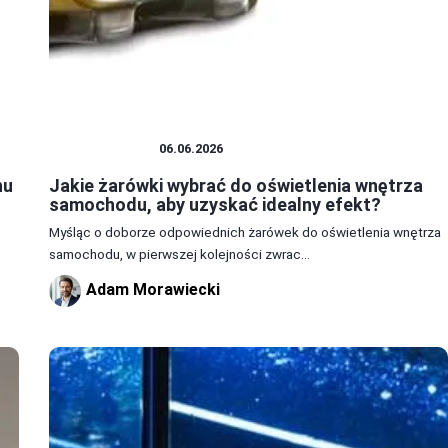
OŚWIETLENIE
06.06.2026
hu
Jakie żarówki wybrać do oświetlenia wnętrza
samochodu, aby uzyskać idealny efekt?
Myśląc o doborze odpowiednich żarówek do oświetlenia wnętrza
samochodu, w pierwszej kolejności zwrac...
Adam Morawiecki