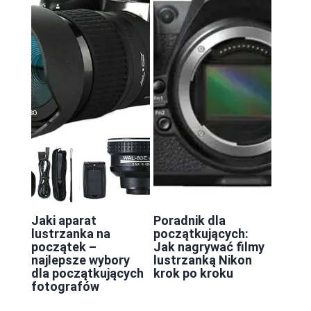
Jaki aparat
Poradnik dla
lustrzanka na
początkujących:
początek –
Jak nagrywać filmy
najlepsze wybory
lustrzanką Nikon
dla początkujących
krok po kroku
fotografów