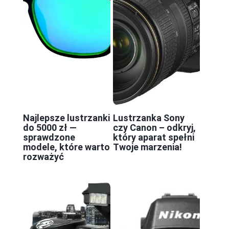
Najlepsze lustrzanki
Lustrzanka Sony
do 5000 zł —
czy Canon – odkryj,
sprawdzone
który aparat spełni
modele, które warto
Twoje marzenia!
rozważyć