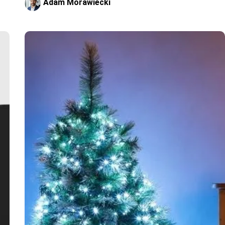
Adam Morawiecki