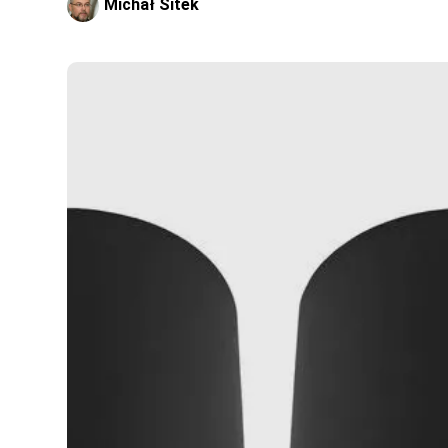
Michał Sitek