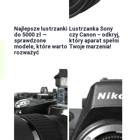
Najlepsze lustrzanki
Lustrzanka Sony
do 5000 zł —
czy Canon – odkryj,
sprawdzone
który aparat spełni
modele, które warto
Twoje marzenia!
rozważyć