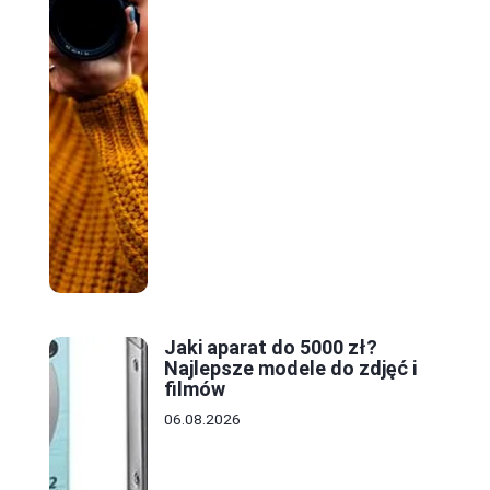
Jaki aparat do 5000 zł?
Najlepsze modele do zdjęć i
filmów
06.08.2026