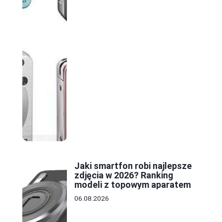
Jaki smartfon robi najlepsze
zdjęcia w 2026? Ranking
modeli z topowym aparatem
06.08.2026