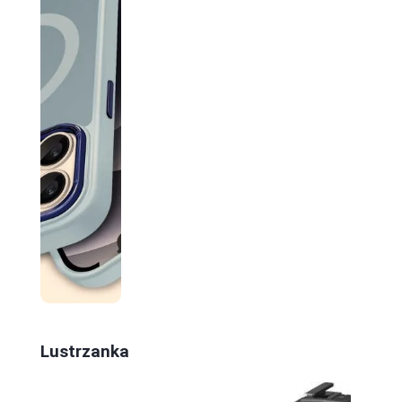
Lustrzanka