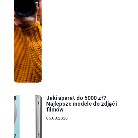
Jaki aparat do 5000 zł?
Najlepsze modele do zdjęć i
filmów
06.08.2026