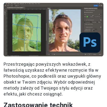
Przestrzegając powyższych wskazówek, z
łatwością uzyskasz efektywne rozmycie tła w
Photoshopie, co podkreśli oraz uwypukli główny
obiekt w Twoim zdjęciu. Wybór odpowiedniej
metody zależy od Twojego stylu edycji oraz
efektu, jaki chcesz osiągnąć.
Zastosowanie technik