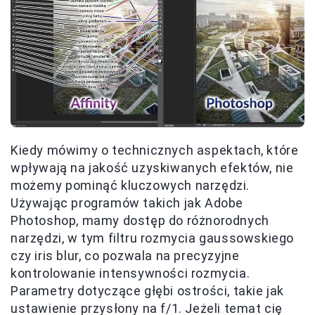
Kiedy mówimy o technicznych aspektach, które
wpływają na jakość uzyskiwanych efektów, nie
możemy pominąć kluczowych narzędzi.
Używając programów takich jak Adobe
Photoshop, mamy dostęp do różnorodnych
narzędzi, w tym filtru rozmycia gaussowskiego
czy iris blur, co pozwala na precyzyjne
kontrolowanie intensywności rozmycia.
Parametry dotyczące głębi ostrości, takie jak
ustawienie przysłony na f/1. Jeżeli temat cię