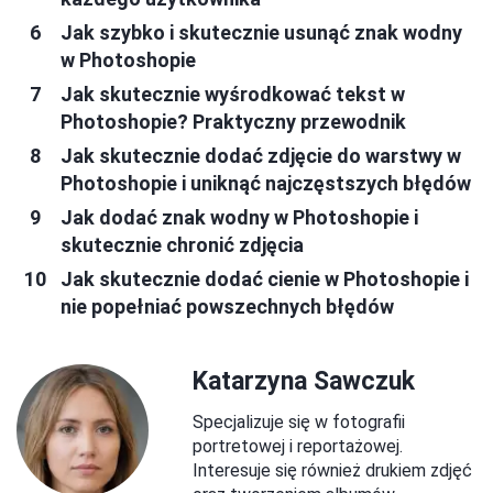
Jak szybko i skutecznie usunąć znak wodny
w Photoshopie
Jak skutecznie wyśrodkować tekst w
Photoshopie? Praktyczny przewodnik
Jak skutecznie dodać zdjęcie do warstwy w
Photoshopie i uniknąć najczęstszych błędów
Jak dodać znak wodny w Photoshopie i
skutecznie chronić zdjęcia
Jak skutecznie dodać cienie w Photoshopie i
nie popełniać powszechnych błędów
Katarzyna Sawczuk
Specjalizuje się w fotografii
portretowej i reportażowej.
Interesuje się również drukiem zdjęć