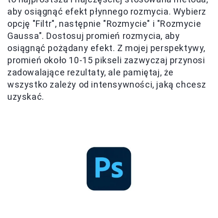
aby osiągnąć efekt płynnego rozmycia. Wybierz
opcję "Filtr", następnie "Rozmycie" i "Rozmycie
Gaussa". Dostosuj promień rozmycia, aby
osiągnąć pożądany efekt. Z mojej perspektywy,
promień około 10-15 pikseli zazwyczaj przynosi
zadowalające rezultaty, ale pamiętaj, że
wszystko zależy od intensywności, jaką chcesz
uzyskać.