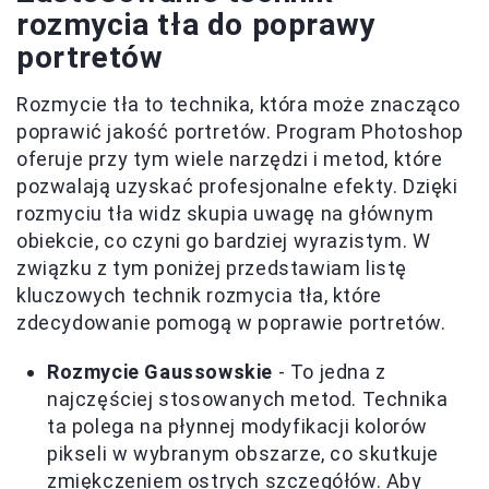
rozmycia tła do poprawy
portretów
Rozmycie tła to technika, która może znacząco
poprawić jakość portretów. Program Photoshop
oferuje przy tym wiele narzędzi i metod, które
pozwalają uzyskać profesjonalne efekty. Dzięki
rozmyciu tła widz skupia uwagę na głównym
obiekcie, co czyni go bardziej wyrazistym. W
związku z tym poniżej przedstawiam listę
kluczowych technik rozmycia tła, które
zdecydowanie pomogą w poprawie portretów.
Rozmycie Gaussowskie
- To jedna z
najczęściej stosowanych metod. Technika
ta polega na płynnej modyfikacji kolorów
pikseli w wybranym obszarze, co skutkuje
zmiękczeniem ostrych szczegółów. Aby