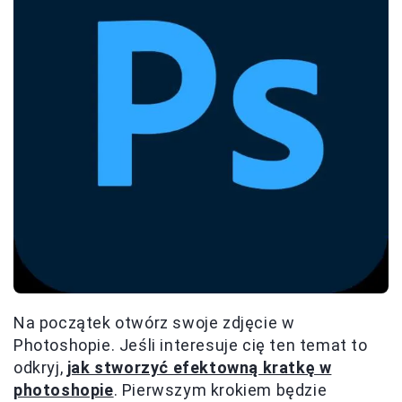
Na początek otwórz swoje zdjęcie w
Photoshopie. Jeśli interesuje cię ten temat to
odkryj,
jak stworzyć efektowną kratkę w
photoshopie
. Pierwszym krokiem będzie