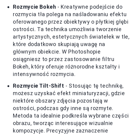
Rozmycie Bokeh
- Kreatywne podejście do
rozmycia tła polega na naśladowaniu efektu
oferowanego przez obiektywy o płytkiej głębi
ostrości. Ta technika umożliwia tworzenie
artystycznych, estetycznych światełek w tle,
które dodatkowo skupiają uwagę na
głównym obiekcie. W Photoshopie
osiągniesz to przez zastosowanie filtru
Bokeh, który oferuje różnorodne kształty i
intensywność rozmycia.
Rozmycie Tilt-Shift
- Stosując tę technikę,
możesz uzyskać efekt miniaturyzacji, gdzie
niektóre obszary zdjęcia pozostają w
ostrości, podczas gdy inne są rozmyte.
Metoda ta idealnie podkreśla wybrane części
obrazu, tworząc interesujące wizualnie
kompozycje. Precyzyjne zaznaczenie