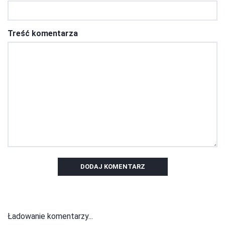
Treść komentarza
DODAJ KOMENTARZ
Ładowanie komentarzy...