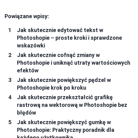
Powiązane wpisy:
Jak skutecznie edytować tekst w
Photoshopie – proste kroki i sprawdzone
wskazówki
Jak skutecznie cofnąć zmiany w
Photoshopie i uniknąć utraty wartościowych
efektów
Jak skutecznie powiększyć pędzel w
Photoshopie krok po kroku
Jak skutecznie przekształcić grafikę
rastrową na wektorową w Photoshopie bez
błędów
Jak skutecznie powiększyć gumkę w
Photoshopie: Praktyczny poradnik dla
każdego użytkownika