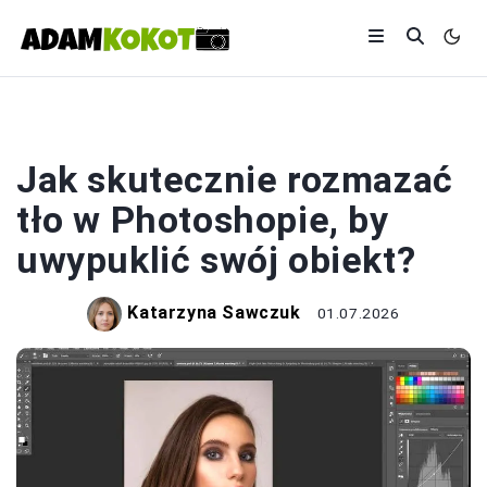
PHOTOSHOP
Jak skutecznie rozmazać
tło w Photoshopie, by
uwypuklić swój obiekt?
Katarzyna Sawczuk
01.07.2026