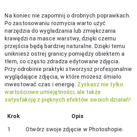
Na koniec nie zapomnij o drobnych poprawkach.
Po zastosowaniu rozmycia warto użyć
narzędzia do wygładzania lub zmiękczania
krawędzi na masce warstwy, dzięki czemu
przejścia będą bardziej naturalne. Dzięki temu
unikniesz ostrej granicy pomiędzy obiektem a
tłem, co często zdradza edytowane zdjęcia.
Przy odrobinie praktyki stworzysz profesjonalnie
wyglądające zdjęcia, w które możesz śmiało
inwestować czas i energię.
Zyskasz nie tylko
wartościowe umiejętności, ale także
satysfakcję z pięknych efektów swoich działań!
Krok
Opis
1
Otwórz swoje zdjęcie w Photoshopie.