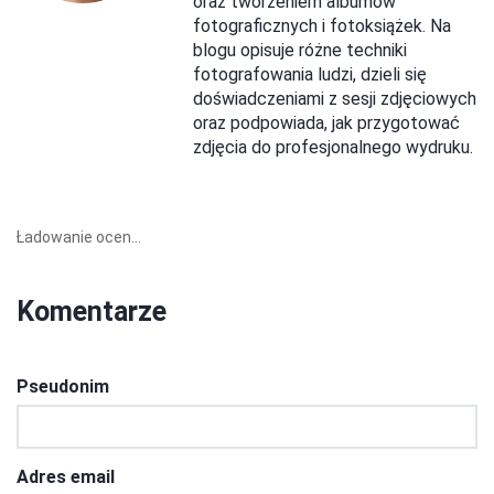
oraz tworzeniem albumów
fotograficznych i fotoksiążek. Na
blogu opisuje różne techniki
fotografowania ludzi, dzieli się
doświadczeniami z sesji zdjęciowych
oraz podpowiada, jak przygotować
zdjęcia do profesjonalnego wydruku.
Ładowanie ocen...
Komentarze
Pseudonim
Adres email