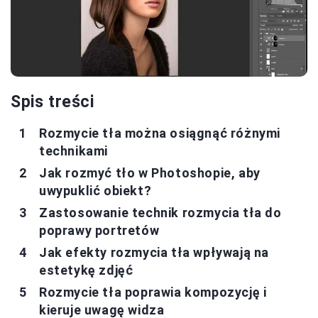
Spis treści
Rozmycie tła można osiągnąć różnymi
technikami
Jak rozmyć tło w Photoshopie, aby
uwypuklić obiekt?
Zastosowanie technik rozmycia tła do
poprawy portretów
Jak efekty rozmycia tła wpływają na
estetykę zdjęć
Rozmycie tła poprawia kompozycję i
kieruje uwagę widza