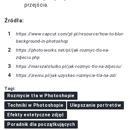
przejścia.
Źródła:
https://www.capcut.com/pl-pl/resource/how-to-blur-
background-in-photoshop
https://photo-works.net/pl/jak-rozmyc-tlo-na-
zdjeciu.php
https://marszalstudio.pl/jak-rozmyc-tlo-na-zdjeciu/
https://zieniu.pl/jak-uzyskac-rozmycie-tla-na-zd/
Tagi:
Rozmycie tła w Photoshopie
Techniki w Photoshopie
Ulepszanie portretów
Efekty estetyczne zdjęć
Poradnik dla początkujących