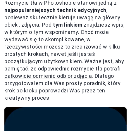
Rozmycie tła w Photoshopie stanowi jedną z
najpopularniejszych technik edycyjnych
,
ponieważ skutecznie kieruje uwagę na główny
obiekt zdjęcia. Pod
tym linkiem
znajdziesz wpis,
w którym o tym wspominamy. Choć może
wydawać się to skomplikowane, w
rzeczywistości możesz to zrealizować w kilku
prostych krokach, nawet jeśli jesteś
początkującym użytkownikiem. Ważne jest, aby
pamiętać, że
odpowiednie rozmycie tła potrafi
całkowicie odmienić odbiór zdjęcia
. Dlatego
przygotowałem dla Was prosty poradnik, który
krok po kroku poprowadzi Was przez ten
kreatywny proces.