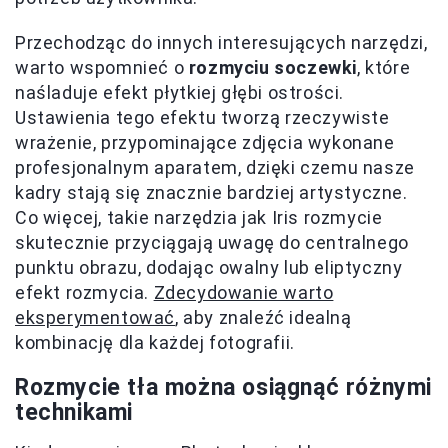
Przechodząc do innych interesujących narzędzi,
warto wspomnieć o
rozmyciu soczewki
, które
naśladuje efekt płytkiej głębi ostrości.
Ustawienia tego efektu tworzą rzeczywiste
wrażenie, przypominające zdjęcia wykonane
profesjonalnym aparatem, dzięki czemu nasze
kadry stają się znacznie bardziej artystyczne.
Co więcej, takie narzędzia jak Iris rozmycie
skutecznie przyciągają uwagę do centralnego
punktu obrazu, dodając owalny lub eliptyczny
efekt rozmycia.
Zdecydowanie warto
eksperymentować
, aby znaleźć idealną
kombinację dla każdej fotografii.
Rozmycie tła można osiągnąć różnymi
technikami