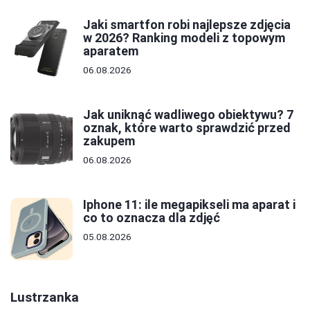
Jaki smartfon robi najlepsze zdjęcia
w 2026? Ranking modeli z topowym
aparatem
06.08.2026
Jak uniknąć wadliwego obiektywu? 7
oznak, które warto sprawdzić przed
zakupem
06.08.2026
Iphone 11: ile megapikseli ma aparat i
co to oznacza dla zdjęć
05.08.2026
Lustrzanka