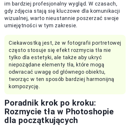
im bardziej profesjonalny wygląd. W czasach,
gdy zdjęcia stają się kluczowe dla komunikacji
wizualnej, warto nieustannie poszerzać swoje
umiejętności w tym zakresie.
Ciekawostką jest, że w fotografii portretowej
często stosuje się efekt rozmycia tła nie
tylko dla estetyki, ale także aby ukryć
niepożądane elementy tła, które mogą
odwracać uwagę od głównego obiektu,
tworząc w ten sposób bardziej harmonijną
kompozycję.
Poradnik krok po kroku:
Rozmycie tła w Photoshopie
dla początkujących