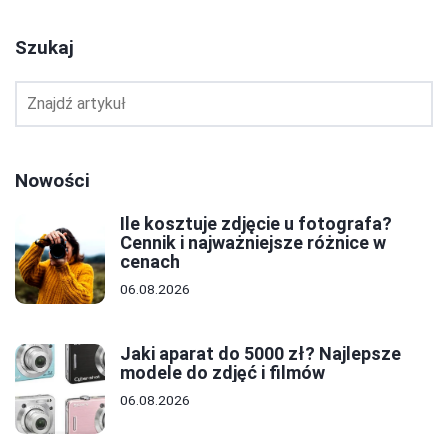
Szukaj
Nowości
Ile kosztuje zdjęcie u fotografa?
Cennik i najważniejsze różnice w
cenach
06.08.2026
Jaki aparat do 5000 zł? Najlepsze
modele do zdjęć i filmów
06.08.2026