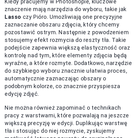
Kiedy pracujemy w Photoshopie, kluczowe
znaczenie mają narzędzia do wyboru, takie jak
Lasso
czy Pióro. Umożliwiają one precyzyjne
zaznaczanie obszaru zdjęcia, który chcemy
pozostawić ostrym. Następnie z powodzeniem
stosujemy efekt rozmycia do reszty tła. Takie
podejście zapewnia większą elastyczność oraz
kontrolę nad tym, które elementy zdjęcia będą
wyraźne, a które rozmyte. Dodatkowo, narzędzie
do szybkiego wyboru znacznie ułatwia proces,
automatycznie zaznaczając obszary o
podobnym kolorze, co znacznie przyspiesza
edycję zdjęć.
Nie można również zapominać o technikach
pracy z warstwami, które pozwalają na jeszcze
większą precyzję w edycji. Duplikując warstwę
tła i stosując do niej rozmycie, zyskujemy